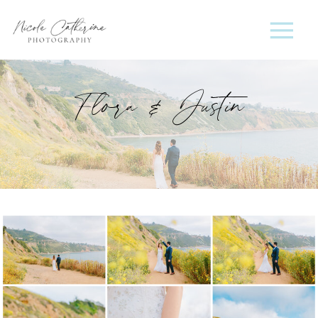
Flora & Justin